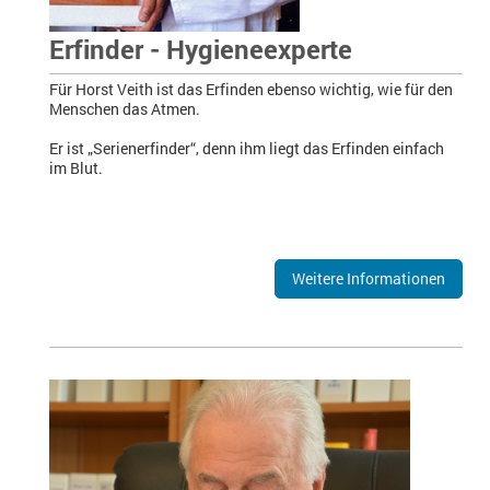
Erfinder - Hygieneexperte
Für Horst Veith ist das Erfinden ebenso wichtig, wie für den
Menschen das Atmen.
Er ist „Serienerfinder“, denn ihm liegt das Erfinden einfach
im Blut.
Weitere Informationen