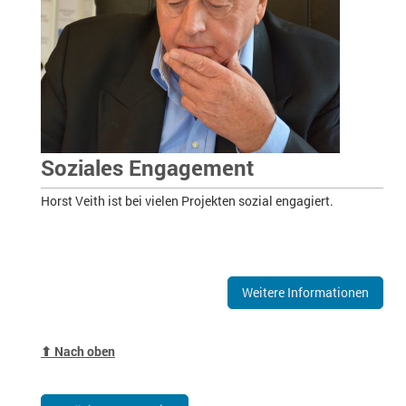
Soziales Engagement
Horst Veith ist bei vielen Projekten sozial engagiert.
Weitere Informationen
⬆ Nach oben