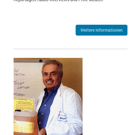
Weitere Informationen