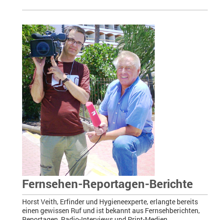
Fernsehen-Reportagen-Berichte
Horst Veith, Erfinder und Hygieneexperte, erlangte bereits
einen gewissen Ruf und ist bekannt aus Fernsehberichten,
Reportagen, Radio-Interviews und Print-Medien