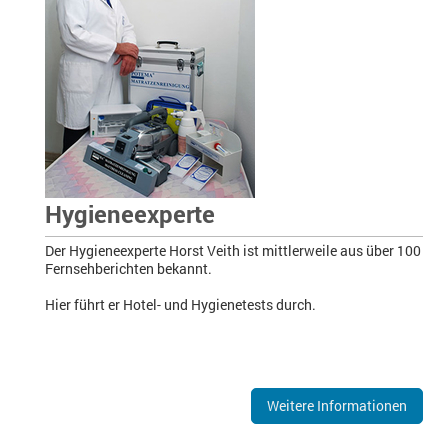
Hygieneexperte
Der Hygieneexperte Horst Veith ist mittlerweile aus über 100
Fernsehberichten bekannt.
Hier führt er Hotel- und Hygienetests durch.
Weitere Informationen