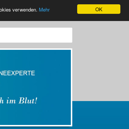
OK
Cookies verwenden.
Mehr