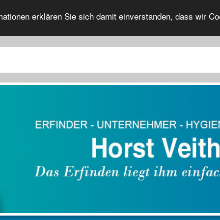
rmationen erklären Sie sich damit einverstanden, dass wir 