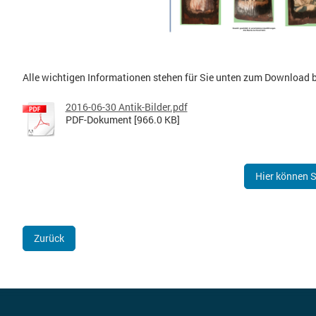
Alle wichtigen Informationen stehen für Sie unten zum Download b
2016-06-30 Antik-Bilder.pdf
PDF-Dokument [966.0 KB]
Hier können S
Zurück