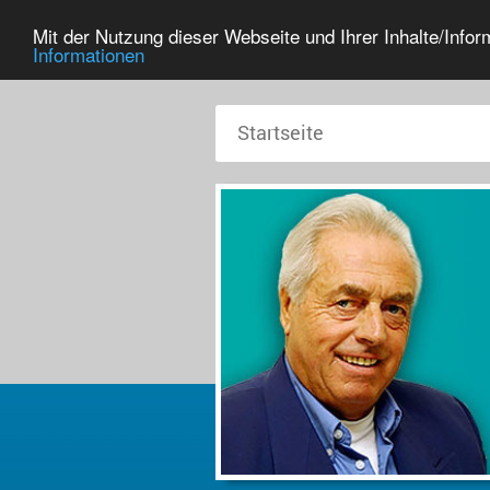
Mit der Nutzung dieser Webseite und Ihrer Inhalte/Info
Informationen
Startseite