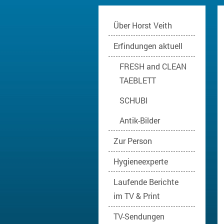
Über Horst Veith
Erfindungen aktuell
FRESH and CLEAN
TAEBLETT
SCHUBI
Antik-Bilder
Zur Person
Hygieneexperte
Laufende Berichte
im TV & Print
TV-Sendungen